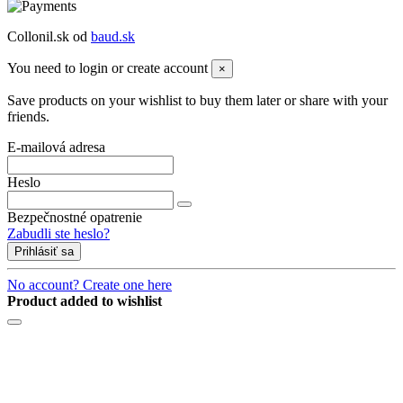
Collonil.sk od
baud.sk
You need to login or create account
×
Save products on your wishlist to buy them later or share with your
friends.
E-mailová adresa
Heslo
Bezpečnostné opatrenie
Zabudli ste heslo?
Prihlásiť sa
No account? Create one here
Product added to wishlist