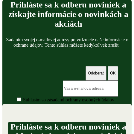
Prihláste sa k odberu noviniek a
získajte informácie o novinkách a
akciách
Zadaním svojej e-mailovej adresy potvrdzujete naše informácie o
ochrane údajov. Tento súhlas môžete kedykoľvek zrušiť.
Súhlasím so zásadami ochrany osobných údajov
Prihláste sa k odberu noviniek a