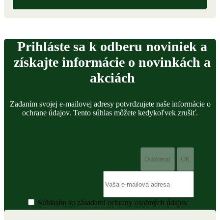
Prihláste sa k odberu noviniek a
získajte informácie o novinkách a
akciách
Zadaním svojej e-mailovej adresy potvrdzujete naše informácie o
ochrane údajov. Tento súhlas môžete kedykoľvek zrušiť.
Súhlasím so zásadami ochrany osobných údajov