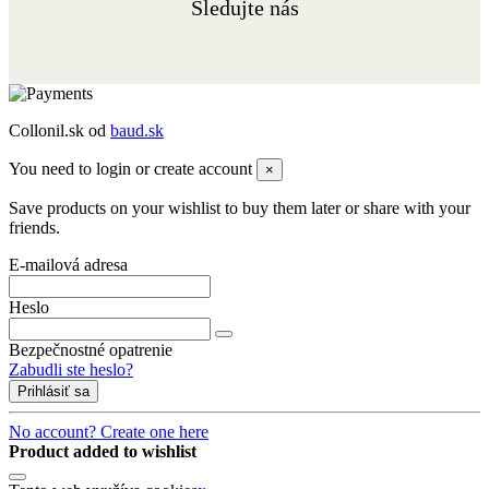
Sledujte nás
Collonil.sk od
baud.sk
You need to login or create account
×
Save products on your wishlist to buy them later or share with your
friends.
E-mailová adresa
Heslo
Bezpečnostné opatrenie
Zabudli ste heslo?
Prihlásiť sa
No account? Create one here
Product added to wishlist